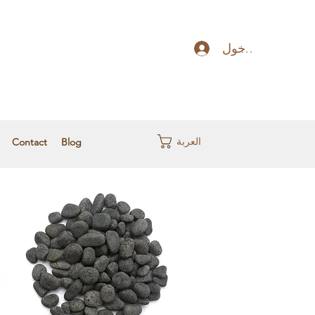
تسجيل الدخول
العربة
Contact
Blog